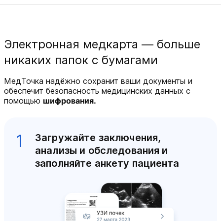
Электронная медкарта — больше
никаких папок с бумагами
МедТочка надёжно сохранит ваши документы и
обеспечит безопасность медицинских данных с
помощью
шифрования.
1
Загружайте заключения,
анализы и обследования и
заполняйте анкету пациента