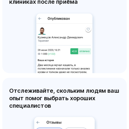
клиниках после приёма
Отслеживайте, скольким людям ваш
опыт помог выбрать хороших
специалистов