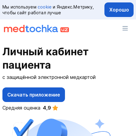
Мы используем
cookie
и Яндекс.Метрику,
Хорошо
чтобы сайт работал лучше
Личный кабинет
пациента
с защищённой электронной медкартой
Скачать приложение
Средняя оценка
4,9