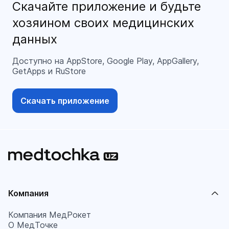
Скачайте приложение и будьте
хозяином своих медицинских
данных
Доступно на AppStore, Google Play, AppGallery,
GetApps и RuStore
Скачать приложение
Компания
Компания МедРокет
О МедТочке