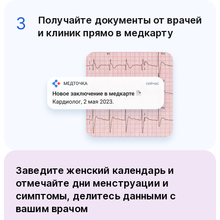
3
Получайте документы от врачей
и клиник прямо в медкарту
Заведите женский календарь и
отмечайте дни менструации и
симптомы, делитесь данными с
вашим врачом