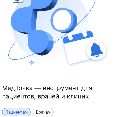
МедТочка — инструмент для
пациентов, врачей и клиник
Пациентам
Врачам