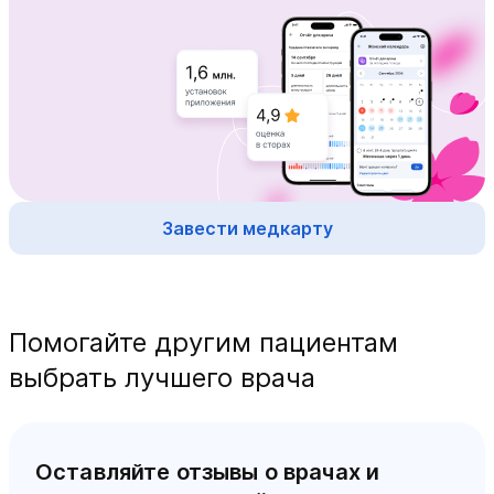
Завести медкарту
Помогайте другим пациентам
выбрать лучшего врача
Оставляйте отзывы о врачах и